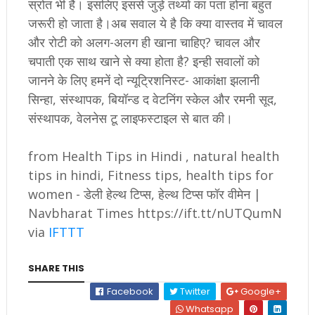
स्रोत भी हैं। इसलिए इससे जुड़े तथ्यों का पता होना बहुत
जरूरी हो जाता है।अब सवाल ये है कि क्या वास्तव में चावल
और रोटी को अलग-अलग ही खाना चाहिए? चावल और
चपाती एक साथ खाने से क्या होता है? इन्ही सवालों को
जानने के लिए हमनें दो न्यूट्रिशनिस्ट- आकांक्षा झलानी
सिन्हा, संस्थापक, बियॉन्ड द वेटनिंग स्केल और रमनी सूद,
संस्थापक, वेलनेस टू लाइफस्टाइल से बात की।
from Health Tips in Hindi , natural health
tips in hindi, Fitness tips, health tips for
women - डेली हेल्थ टिप्स, हेल्थ टिप्स फॉर वीमेन |
Navbharat Times https://ift.tt/nUTQumN
via
IFTTT
SHARE THIS
Facebook
Twitter
Google+
Whatsapp