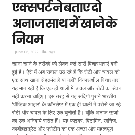
एक्सपर्ट ने बताए दो
अनाज साथ में खाने के
नियम
June 06, 2022
सेहत
खाना खाने के तरीकों को लेकर कई सारी विचारधाराएं बनी
हुई है। ऐसे में अब सवाल उठ रहे हैं कि रोटी और चावल को
एक साथ खाना सेहतमंद है या नहीं? विकासशील विचारधारा
यह मान रही है कि एक ही थाली में चावल और रोटी का सेवन
नहीं करना चाहिए। इस तरह से यह सदियों पुराने भारतीय
'पौष्टिक आहार' के कॉनसेप्ट में एक ही थाली में परोसे जा रहे
रोटी और चावल के लिए एक चुनौती है। चूंकि अनाज ऊर्जा
का एक अनिवार्य स्रोत हैं। यह फाइबर, विटामिन, खनिज,
कार्बोहाइड्रेट और प्रोटीन का एक अच्छा और महत्वपूर्ण