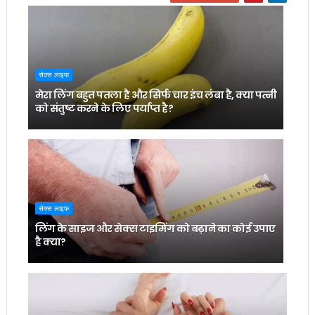
सेक्स लाइफ
मेरा लिंग बहुत पतला है और सिर्फ चार इंच लंबा है, क्या पत्नी
को संतुष्ट करने के लिए पर्याप्त है?
सेक्स लाइफ
लिंग के साइज और सेक्स टाइमिंग को बढ़ाने का कोई उपाए
है क्या?