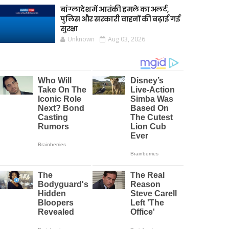
बांग्लादेश में आतंकी हमले का अलर्ट,
पुलिस और सरकारी वाहनों की बढ़ाई गई
सुरक्षा
Unknown
Aug 03, 2026