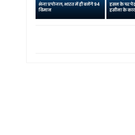
भेजा प्रपोजल, भारत में ही बनेंगे 94
हसन के घर पेट
विमान
हसीना के कार्