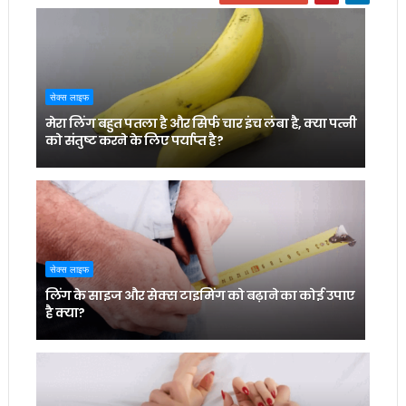
सेक्स लाइफ
मेरा लिंग बहुत पतला है और सिर्फ चार इंच लंबा है, क्या पत्नी
को संतुष्ट करने के लिए पर्याप्त है?
सेक्स लाइफ
लिंग के साइज और सेक्स टाइमिंग को बढ़ाने का कोई उपाए
है क्या?