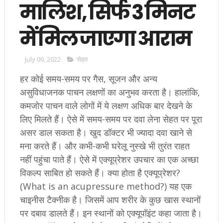
मालिश, सिर्फ 3 मिनट
में मिल जाएगा आराम
July 09, 2022
सेहत
हर कोई समय-समय पर गैस, सूजन और अन्य
असुविधाजनक पाचन लक्षणों का अनुभव करता है। हालांकि,
कमजोर पाचन वाले लोगों में ये लक्षण अधिक बार देखने के
लिए मिलते हैं। ऐसे में समय-समय पर दवा लेना सेहत पर पूरा
असर डाल सकता है। खुद डॉक्टर भी ज्यादा दवा खाने से
मना करते हैं। और कभी-कभी घरेलू नुस्खे भी तुरंत राहत
नहीं पहुंचा पाते हैं। ऐसे में एक्यूप्रेशर उपचार का एक अच्छा
विकल्प साबित हो सकते हैं। क्या होता है एक्यूप्रेशर?
(What is an acupressure method?) यह एक
चाइनीस टैक्नीक है। जिसमें आप शरीर के कुछ खास स्थानों
पर दबाव डालते हैं। इन स्थानों को एक्यूपॉइंट कहा जाता है।