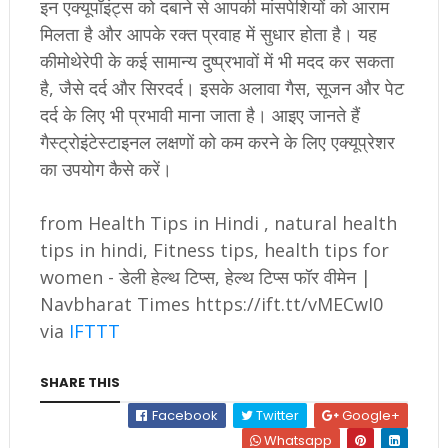
इन एक्यूपॉइंट्स को दबाने से आपकी मांसपेशियों को आराम
मिलता है और आपके रक्त प्रवाह में सुधार होता है। यह
कीमोथेरेपी के कई सामान्य दुष्प्रभावों में भी मदद कर सकता
है, जैसे दर्द और सिरदर्द। इसके अलावा गैस, सूजन और पेट
दर्द के लिए भी प्रभावी माना जाता है। आइए जानते हैं
गैस्ट्रोइंटेस्टाइनल लक्षणों को कम करने के लिए एक्यूप्रेशर
का उपयोग कैसे करें।
from Health Tips in Hindi , natural health
tips in hindi, Fitness tips, health tips for
women - डेली हेल्थ टिप्स, हेल्थ टिप्स फॉर वीमेन |
Navbharat Times https://ift.tt/vMECwI0
via
IFTTT
SHARE THIS
Facebook
Twitter
Google+
Whatsapp