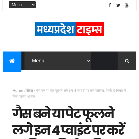
Home
/
सेहत
/
गैस बने या पेट फूलने लगे इन 4 प्वाइंट पर करें मालिश, सिर्फ 3 मिनट में
मिल जाएगा आराम
गैस बने या पेट फूलने
लगे इन 4 प्वाइंट पर करें