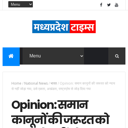
Home
/
National News
/
भारत
/
Opinion: समान कानूनों की जरूरत को न्याय
से नहीं जोड़ा गया, उसे एकता, अखंडता, राष्ट्रप्रेम से जोड़ दिया गया
Opinion: समान
कानूनों की जरूरत को