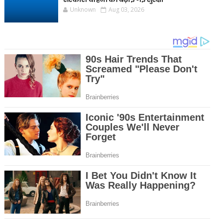
Unknown
Aug 03, 2026