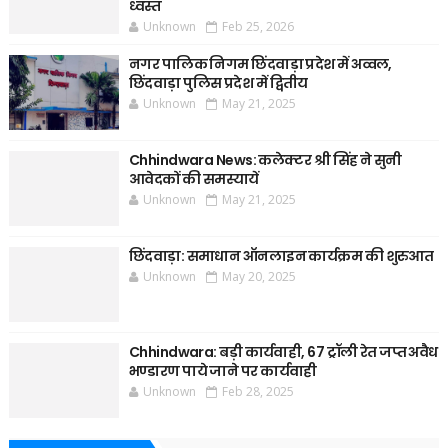
ध्वस्त
Unknown
Feb 25, 2026
नगर पालिक निगम छिंदवाड़ा प्रदेश में अव्वल,
छिंदवाड़ा पुलिस प्रदेश में द्वितीय
Unknown
May 21, 2025
Chhindwara News: कलेक्टर श्री सिंह ने सुनी
आवेदकों की समस्यायें
Unknown
May 21, 2025
छिंदवाड़ा: समाधान ऑनलाइन कार्यक्रम की शुरुआत
Unknown
May 20, 2025
Chhindwara: बड़ी कार्यवाही, 67 ट्रॉली रेत जप्त अवैध
भण्डारण पाये जाने पर कार्यवाही
Unknown
Feb 28, 2025