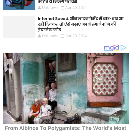
सहित ये मिलेंगे फीचर्स
Unknown
Apr 20, 2024
Internet Speed: ऑनलाइन पेमेंट में बार-बार आ
रही दिक्कत तो ऐसे बढ़ाएं अपने स्मार्टफोन की
इंटरनेट स्पीड
Unknown
Apr 20, 2024