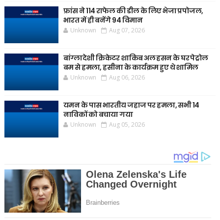
फ्रांस ने 114 राफेल की डील के लिए भेजा प्रपोजल,
भारत में ही बनेंगे 94 विमान
Unknown
Aug 07, 2026
बांग्लादेशी क्रिकेटर शाकिब अल हसन के घर पेट्रोल
बम से हमला, हसीना के कार्यक्रम हुए थे शामिल
Unknown
Aug 06, 2026
यमन के पास भारतीय जहाज पर हमला, सभी 14
नाविकों को बचाया गया
Unknown
Aug 05, 2026