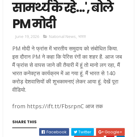
सामर्थ्य के रहे...', बोले
PM मोदी
June 19, 2026
National News
,
भारत
PM मोदी ने फ्रांस में भारतीय समुदाय को संबोधित किया.
इस दौरान PM ने कहा कि पेरिस रंगों का शहर है. आज जब
मैं फ्रांस से वापस जाने की तैयारी में हूं तो मानो लग रहा, मैं
भारत कनेक्ट्स कार्यक्रम में आ गया हूं. मैं भारत से 140
करोड़ देशवासियों की शुभकामनाएं लेकर आया हूं. देखें पूरा
वीडियो.
from https://ift.tt/FbsrpnC आज तक
SHARE THIS
Facebook
Twitter
Google+