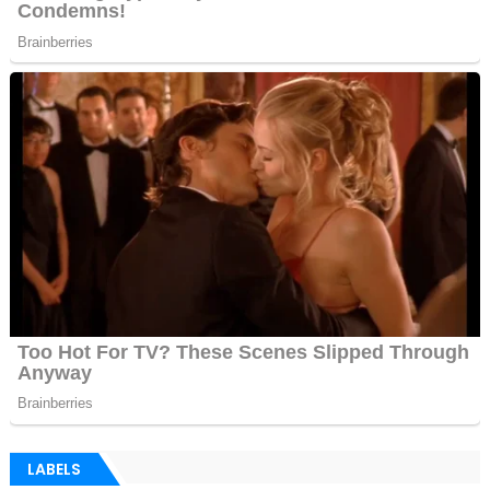
LABELS