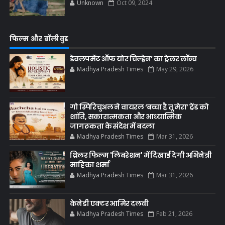
Unknown
Oct 09, 2024
फिल्म और बॉलीवुड
डेवलपमेंट ऑफ योर चिल्ड्रेन’ का ट्रेलर लॉन्च
Madhya Pradesh Times
May 29, 2026
गो स्पिरिचुअल ने वायरल ‘बच्चा है तू मेरा’ ट्रेंड को
शांति, सकारात्मकता और आध्यात्मिक
जागरूकता के संदेश में बदला
Madhya Pradesh Times
Mar 31, 2026
थ्रिलर फिल्म 'लिबरेशन' में दिखाई देगी अभिनेत्री
माहिका शर्मा
Madhya Pradesh Times
Mar 31, 2026
केनेडी एक्टर आमिर दलवी
Madhya Pradesh Times
Feb 21, 2026