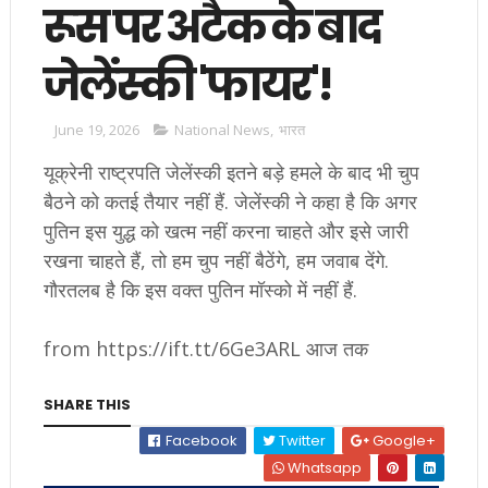
रूस पर अटैक के बाद
जेलेंस्की 'फायर'!
June 19, 2026
National News
,
भारत
यूक्रेनी राष्ट्रपति जेलेंस्की इतने बड़े हमले के बाद भी चुप
बैठने को कतई तैयार नहीं हैं. जेलेंस्की ने कहा है कि अगर
पुतिन इस युद्ध को खत्म नहीं करना चाहते और इसे जारी
रखना चाहते हैं, तो हम चुप नहीं बैठेंगे, हम जवाब देंगे.
गौरतलब है कि इस वक्त पुतिन मॉस्को में नहीं हैं.
from https://ift.tt/6Ge3ARL आज तक
SHARE THIS
Facebook
Twitter
Google+
Whatsapp