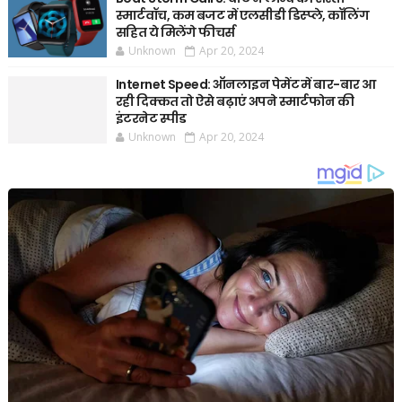
स्मार्टवॉच, कम बजट में एलसीडी डिस्प्ले, कॉलिंग
सहित ये मिलेंगे फीचर्स
Unknown
Apr 20, 2024
Internet Speed: ऑनलाइन पेमेंट में बार-बार आ
रही दिक्कत तो ऐसे बढ़ाएं अपने स्मार्टफोन की
इंटरनेट स्पीड
Unknown
Apr 20, 2024