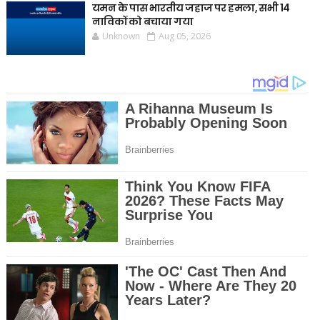
यमन के पास भारतीय जहाज पर हमला, सभी 14
नाविकों को बचाया गया
Unknown
Aug 05, 2026