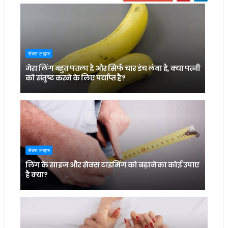
सेक्स लाइफ
मेरा लिंग बहुत पतला है और सिर्फ चार इंच लंबा है, क्या पत्नी
को संतुष्ट करने के लिए पर्याप्त है?
सेक्स लाइफ
लिंग के साइज और सेक्स टाइमिंग को बढ़ाने का कोई उपाए
है क्या?