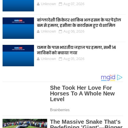
Unknown
Aug 07, 2026
बांग्लादेशी क्रिकेटर शाकिब अल हसन के घर पेट्रोल
बम से हमला, हसीना के कार्यक्रम हुए थे शामिल
Unknown
Aug 06, 2026
यमन के पास भारतीय जहाज पर हमला, सभी 14
नाविकों को बचाया गया
Unknown
Aug 05, 2026