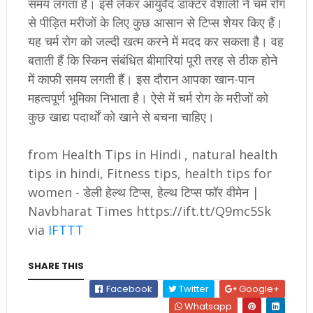
समय लगता है। इसे लेकर आयुर्वेद डॉक्टर वैशाली ने चर्म रोग
से पीड़ित मरीजों के लिए कुछ आसान से टिप्स शेयर किए हैं।
यह चर्म रोग को जल्दी खत्म करने में मदद कर सकता है। वह
बताती हैं कि स्किन संबंधित बीमारियां पूरी तरह से ठीक होने
में काफी समय लगती हैं। इस दौरान आपका खान-पान
महत्वपूर्ण भूमिका निभाता है। ऐसे में चर्म रोग के मरीजों को
कुछ खाद्य पदार्थों को खाने से बचना चाहिए।
from Health Tips in Hindi , natural health
tips in hindi, Fitness tips, health tips for
women - डेली हेल्थ टिप्स, हेल्थ टिप्स फॉर वीमेन |
Navbharat Times https://ift.tt/Q9mc5Sk
via
IFTTT
SHARE THIS
Facebook
Twitter
Google+
Whatsapp