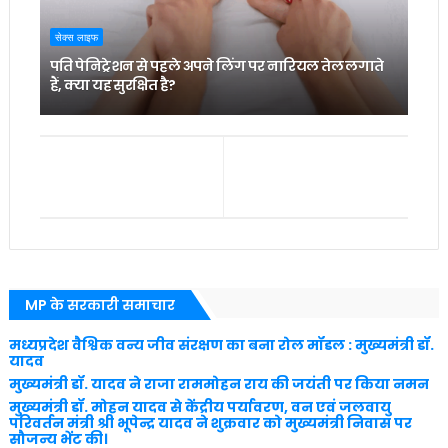
सेक्स लाइफ
पति पेनिट्रेशन से पहले अपने लिंग पर नारियल तेल लगाते
हैं, क्या यह सुरक्षित है?
MP के सरकारी समाचार
मध्यप्रदेश वैश्विक वन्य जीव संरक्षण का बना रोल मॉडल : मुख्यमंत्री डॉ.
यादव
मुख्यमंत्री डॉ. यादव ने राजा राममोहन राय की जयंती पर किया नमन
मुख्यमंत्री डॉ. मोहन यादव से केंद्रीय पर्यावरण, वन एवं जलवायु
परिवर्तन मंत्री श्री भूपेन्द्र यादव ने शुक्रवार को मुख्यमंत्री निवास पर
सौजन्य भेंट की।