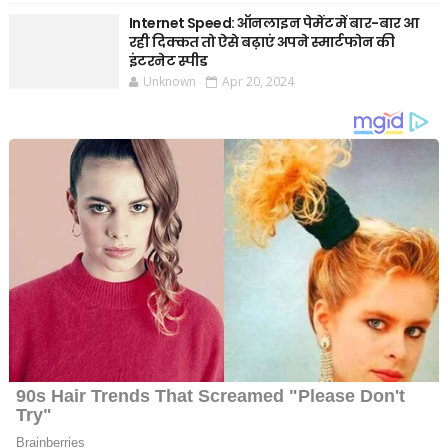
Internet Speed: ऑनलाइन पेमेंट में बार-बार आ
रही दिक्कत तो ऐसे बढ़ाएं अपने स्मार्टफोन की
इंटरनेट स्पीड
Unknown
Apr 20, 2024