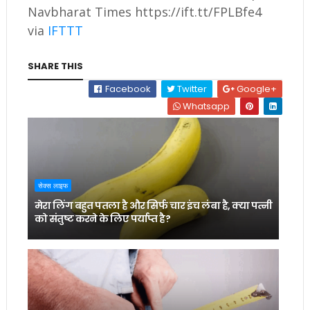
Navbharat Times https://ift.tt/FPLBfe4
via
IFTTT
SHARE THIS
Facebook
Twitter
Google+
Whatsapp
सेक्स लाइफ
मेरा लिंग बहुत पतला है और सिर्फ चार इंच लंबा है, क्या पत्नी
को संतुष्ट करने के लिए पर्याप्त है?