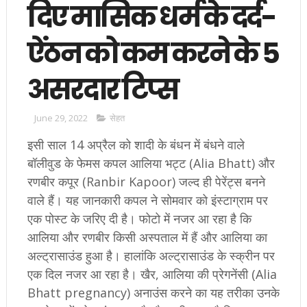
दिए मासिक धर्म के दर्द-
ऐंठन को कम करने के 5
असरदार टिप्स
June 29, 2022
सेहत
इसी साल 14 अप्रैल को शादी के बंधन में बंधने वाले
बॉलीवुड के फेमस कपल आलिया भट्ट (Alia Bhatt) और
रणबीर कपूर (Ranbir Kapoor) जल्द ही पेरेंट्स बनने
वाले हैं। यह जानकारी कपल ने सोमवार को इंस्टाग्राम पर
एक पोस्ट के जरिए दी है। फोटो में नजर आ रहा है कि
आलिया और रणबीर किसी अस्पताल में हैं और आलिया का
अल्ट्रासाउंड हुआ है। हालांकि अल्ट्रासाउंड के स्क्रीन पर
एक दिल नजर आ रहा है। खैर, आलिया की प्रेगनेंसी (Alia
Bhatt pregnancy) अनाउंस करने का यह तरीका उनके