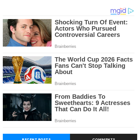
RECENT POSTS
COMMENTS