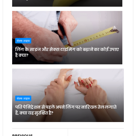
सेक्स लाइफ
लिंग के साइज और सेक्स टाइमिंग को बढ़ाने का कोई उपाए
है क्या?
सेक्स लाइफ
पति पेनिट्रेशन से पहले अपने लिंग पर नारियल तेल लगाते
हैं, क्या यह सुरक्षित है?
PREVIOUS