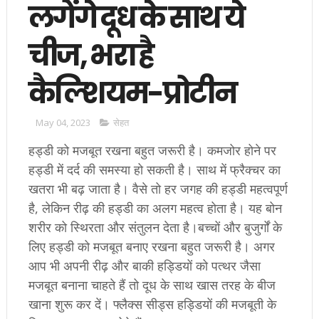
लगेंगे दूध के साथ ये
चीज, भरा है
कैल्शियम-प्रोटीन
May 04, 2023
सेहत
हड्डी को मजबूत रखना बहुत जरूरी है। कमजोर होने पर
हड्डी में दर्द की समस्या हो सकती है। साथ में फ्रैक्चर का
खतरा भी बढ़ जाता है। वैसे तो हर जगह की हड्डी महत्वपूर्ण
है, लेकिन रीढ़ की हड्डी का अलग महत्व होता है। यह बोन
शरीर को स्थिरता और संतुलन देता है।बच्चों और बुजुर्गों के
लिए हड्डी को मजबूत बनाए रखना बहुत जरूरी है। अगर
आप भी अपनी रीढ़ और बाकी हड्डियों को पत्थर जैसा
मजबूत बनाना चाहते हैं तो दूध के साथ खास तरह के बीज
खाना शुरू कर दें। फ्लैक्स सीड्स हड्डियों की मजबूती के