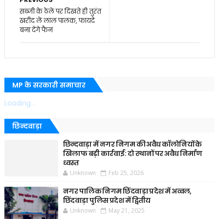
सब्‍जी के ठेले पर दिखते ही तुरंत
खरीद लें लाल पालक, फायदे
बना देंगे फैन
MP के सरकारी समाचार
Loading...
छिन्दवाड़ा
छिन्दवाड़ा में नगर निगम की अवैध कॉलोनियों के
खिलाफ बड़ी कार्रवाई: दो स्थानों पर अवैध निर्माण
ध्वस्त
Unknown
Feb 25, 2026
नगर पालिक निगम छिंदवाड़ा प्रदेश में अव्वल,
छिंदवाड़ा पुलिस प्रदेश में द्वितीय
Unknown
May 21, 2025