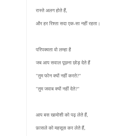
रास्ते अलग होते हैं,
और हर रिश्ता सदा एक-सा नहीं रहता।
परिपक्वता वो लम्हा है
जब आप सवाल पूछना छोड़ देते हैं
"तुम फोन क्यों नहीं करते?"
"तुम जवाब क्यों नहीं देते?"
आप बस खामोशी को पढ़ लेते हैं,
फ़ासले को महसूस कर लेते हैं,