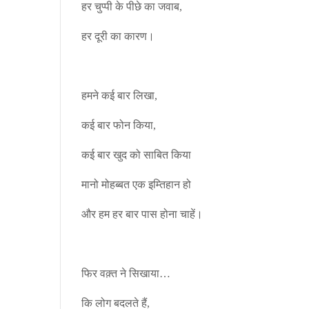
हर चुप्पी के पीछे का जवाब,
हर दूरी का कारण।
हमने कई बार लिखा,
कई बार फोन किया,
कई बार खुद को साबित किया
मानो मोहब्बत एक इम्तिहान हो
और हम हर बार पास होना चाहें।
फिर वक़्त ने सिखाया…
कि लोग बदलते हैं,