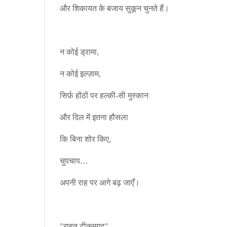
और शिकायत के बजाय सुकून चुनते हैं।
न कोई ड्रामा,
न कोई इल्ज़ाम,
सिर्फ़ होंठों पर हल्की-सी मुस्कान
और दिल में इतना हौसला
कि बिना शोर किए,
चुपचाप…
अपनी राह पर आगे बढ़ जाएँ।
"राहत टीकमगढ़"