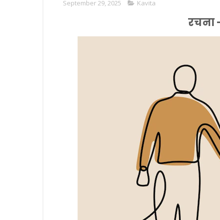
September 29, 2025
Kavita
रचना 