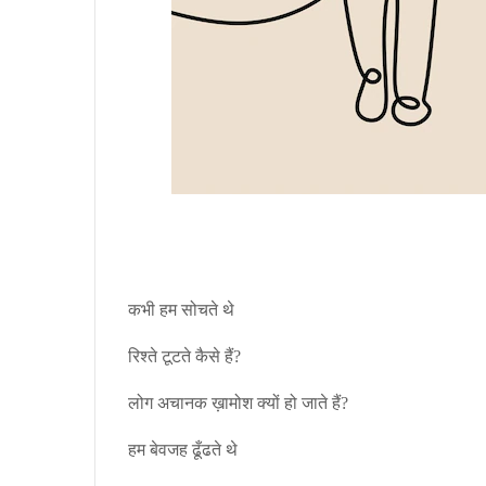
कभी हम सोचते थे
रिश्ते टूटते कैसे हैं?
लोग अचानक ख़ामोश क्यों हो जाते हैं?
हम बेवजह ढूँढते थे